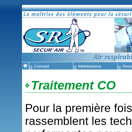
Traitement CO
Pour la première foi
rassemblent les tech