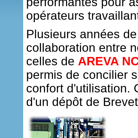
performantes pour as
opérateurs travaillan
Plusieurs années de
collaboration entre 
celles de
AREVA N
permis de concilier s
confort d'utilisation
d'un dépôt de Breve